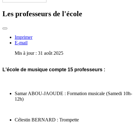
Les professeurs de l'école
Imprimer
E-mail
Mis à jour : 31 août 2025
L'école de musique compte 15 professeurs :
Samar ABOU-JAOUDE : Formation musicale (Samedi 10h-
12h)
Célestin BERNARD : Trompette