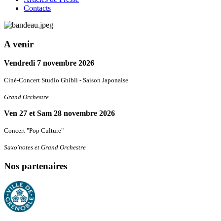
Contacts
A venir
Vendredi 7 novembre 2026
Ciné-Concert Studio Ghibli - Saison Japonaise
Grand Orchestre
Ven 27 et Sam 28 novembre 2026
Concert "Pop Culture"
Saxo'notes et Grand Orchestre
Nos partenaires