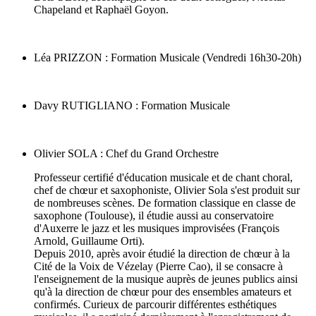
Chapeland et Raphaël Goyon.
Léa PRIZZON : Formation Musicale (Vendredi 16h30-20h)
Davy RUTIGLIANO : Formation Musicale
Olivier SOLA : Chef du Grand Orchestre
Professeur certifié d'éducation musicale et de chant choral,
chef de chœur et saxophoniste, Olivier Sola s'est produit sur
de nombreuses scènes
. De formation classique en classe de
saxophone (Toulouse), il étudie aussi au conservatoire
d'Auxerre le jazz et les musiques improvisées (François
Arnold, Guillaume Orti).
Depuis 2010, après avoir étudié la direction de chœur à la
Cité de la Voix de Vézelay (Pierre Cao), il se consacre à
l'enseignement de la musique auprès de jeunes publics ainsi
qu'à la direction de chœur pour des ensembles amateurs et
confirmés. Curieux de parcourir différentes esthétiques